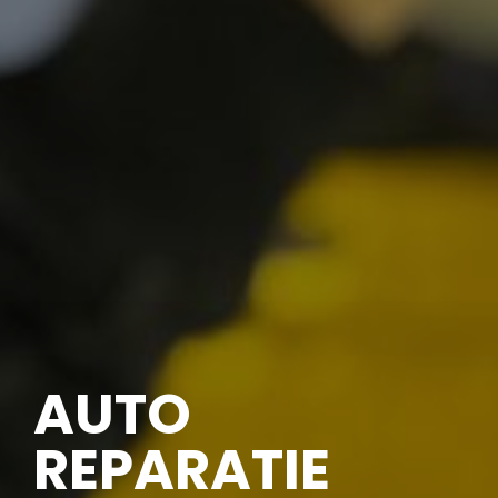
AUTO
REPARATIE