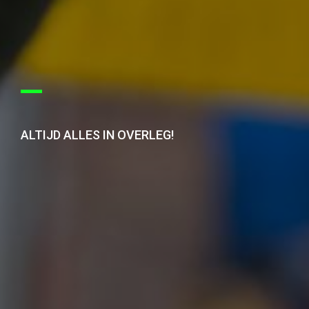
ALTIJD ALLES IN OVERLEG!